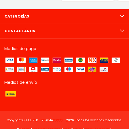
CATEGORÍAS
CONTACTÁNOS
Medios de pago
Medios de envío
Copyright OFFICE RED - 20404439899 - 2026. Todos los derechos reservados.