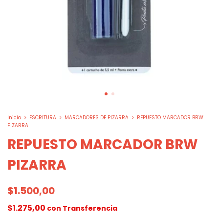
Inicio
>
ESCRITURA
>
MARCADORES DE PIZARRA
>
REPUESTO MARCADOR BRW
PIZARRA
REPUESTO MARCADOR BRW
PIZARRA
$1.500,00
$1.275,00
con
Transferencia