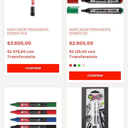
MARCADOR PERMANENTE
MARCADOR PERMANENTE
EDDING 404
EDDING 130
$3.500,00
$2.500,00
$2.975,00
con
$2.125,00
con
Transferencia
Transferencia
+1
COMPRAR
COMPRAR