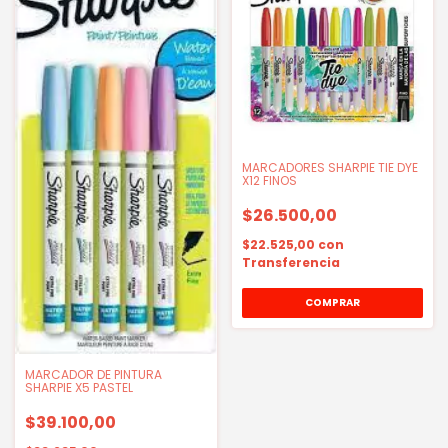
MARCADORES SHARPIE TIE DYE
X12 FINOS
$26.500,00
$22.525,00
con
Transferencia
MARCADOR DE PINTURA
SHARPIE X5 PASTEL
$39.100,00