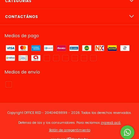
CATEGORÍAS
CONTACTÁNOS
Medios de pago
Medios de envío
Copyright OFFICE RED - 20404439899 - 2026. Todos los derechos reservados.
Defensa de las y los consumidores. Para reclamos
ingresá acá.
Botón de arrepentimiento