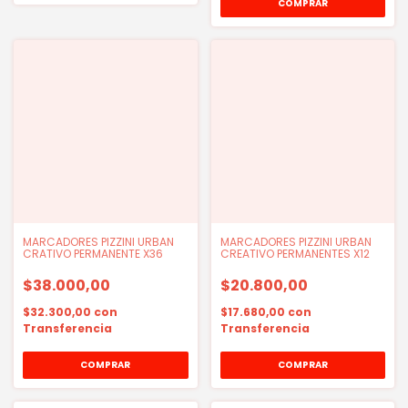
MARCADORES PIZZINI URBAN
MARCADORES PIZZINI URBAN
CRATIVO PERMANENTE X36
CREATIVO PERMANENTES X12
$38.000,00
$20.800,00
$32.300,00
con
$17.680,00
con
Transferencia
Transferencia