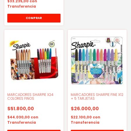
$33.235,00
con
Transferencia
MARCADORES SHARPIE X24
MARCADORES SHARPIE FINE X12
COLORES FINOS
+ 5 TARJETAS
$51.800,00
$26.000,00
$44.030,00
con
$22.100,00
con
Transferencia
Transferencia