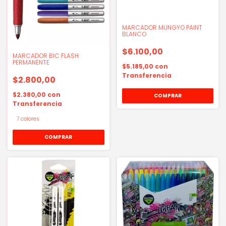
MARCADOR MUNGYO PAINT
BLANCO
$6.100,00
MARCADOR BIC FLASH
PERMANENTE
$5.185,00
con
Transferencia
$2.800,00
$2.380,00
con
Transferencia
7 colores
COMPRAR