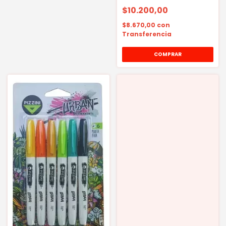
$10.200,00
$8.670,00
con
Transferencia