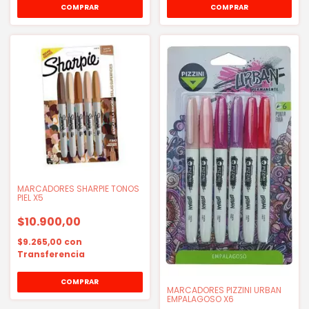
MARCADORES SHARPIE TONOS
PIEL X5
$10.900,00
$9.265,00
con
Transferencia
MARCADORES PIZZINI URBAN
EMPALAGOSO X6