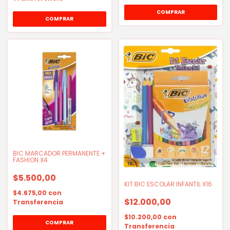
BIC MARCADOR PERMANENTE +
FASHION X4
$5.500,00
KIT BIC ESCOLAR INFANTIL X16
$4.675,00
con
$12.000,00
Transferencia
$10.200,00
con
Transferencia