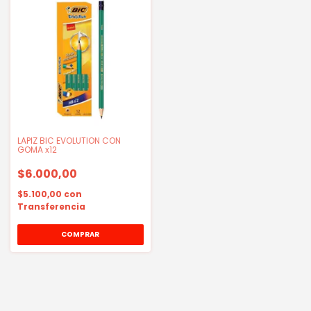
LAPIZ BIC EVOLUTION CON
GOMA x12
$6.000,00
$5.100,00
con
Transferencia