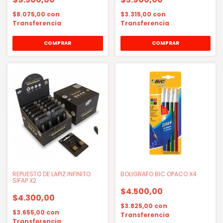
$8.075,00
con
$3.315,00
con
Transferencia
Transferencia
COMPRAR
REPUESTO DE LAPIZ INFINITO
BOLIGRAFO BIC OPACO X4
SIFAP X2
$4.500,00
$4.300,00
$3.825,00
con
$3.655,00
con
Transferencia
Transferencia