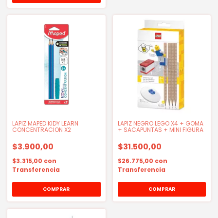
LAPIZ MAPED KIDY LEARN
LAPIZ NEGRO LEGO X4 + GOMA
CONCENTRACION X2
+ SACAPUNTAS + MINI FIGURA
$3.900,00
$31.500,00
$3.315,00
con
$26.775,00
con
Transferencia
Transferencia