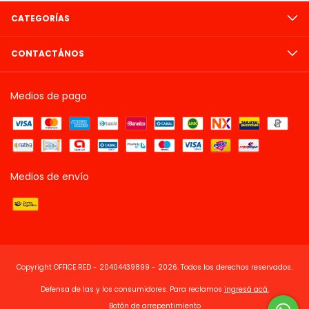
CATEGORÍAS
CONTACTÁNOS
Medios de pago
Medios de envío
Copyright OFFICE RED - 20404439899 - 2026. Todos los derechos reservados.
Defensa de las y los consumidores. Para reclamos
ingresá acá.
Botón de arrepentimiento