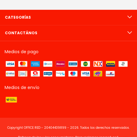
CATEGORÍAS
CONTACTÁNOS
Medios de pago
Medios de envío
Copyright OFFICE RED - 20404439899 - 2026. Todos los derechos reservados.