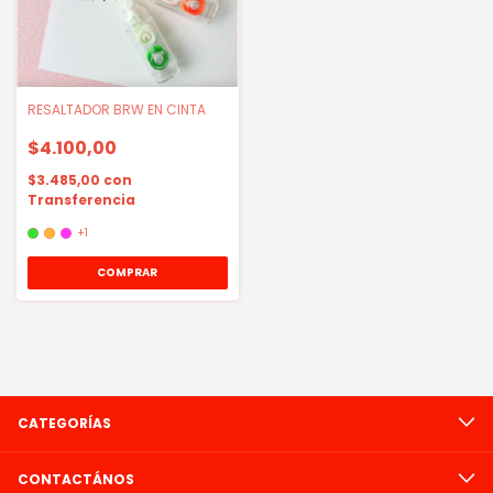
RESALTADOR BRW EN CINTA
$4.100,00
$3.485,00
con
Transferencia
+1
COMPRAR
CATEGORÍAS
CONTACTÁNOS