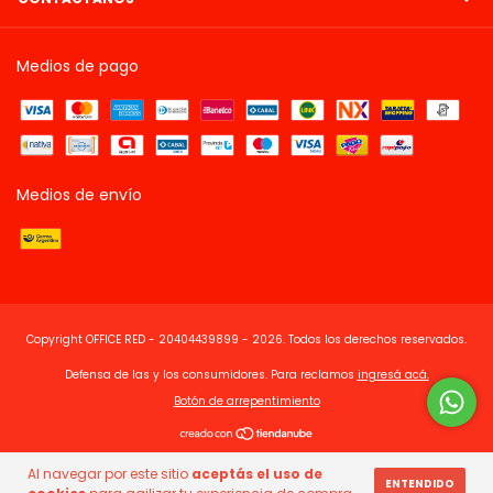
Medios de pago
Medios de envío
Copyright OFFICE RED - 20404439899 - 2026. Todos los derechos reservados.
Defensa de las y los consumidores. Para reclamos
ingresá acá.
Botón de arrepentimiento
Al navegar por este sitio
aceptás el uso de
ENTENDIDO