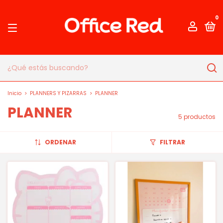
0
Inicio
>
PLANNERS Y PIZARRAS
>
PLANNER
PLANNER
5 productos
ORDENAR
FILTRAR