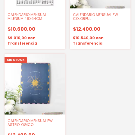
CALENDARIO MENSUAL
CALENDARIO MENSUAL FW
MILENIUM 46X64CM
COLORFUL
$10.600,00
$12.400,00
$9.010,00
con
$10.540,00
con
Transferencia
Transferencia
SIN STOCK
CALENDARIO MENSUAL FW
ASTROLOGICO