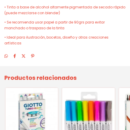
• Tinta a base de alcohol altamente pigmentada de secado rápido
(puede mezclarse con blender)
• Se recomienda usar papel a partir de 90grs para evitar
manchado o traspaso de la tinta
• Ideal para ilustración, bocetos, diseño y otras creaciones
artísticas
Productos relacionados