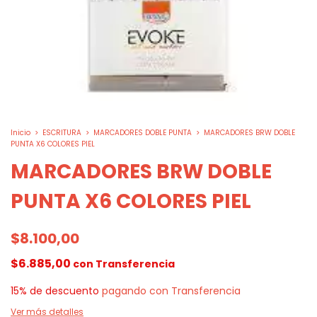
Inicio
>
ESCRITURA
>
MARCADORES DOBLE PUNTA
>
MARCADORES BRW DOBLE
PUNTA X6 COLORES PIEL
MARCADORES BRW DOBLE
PUNTA X6 COLORES PIEL
$8.100,00
$6.885,00
con
Transferencia
15% de descuento
pagando con Transferencia
Ver más detalles