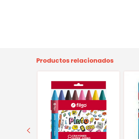
Productos relacionados