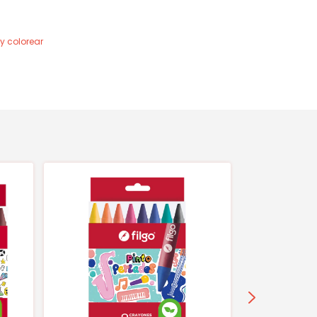
 y colorear